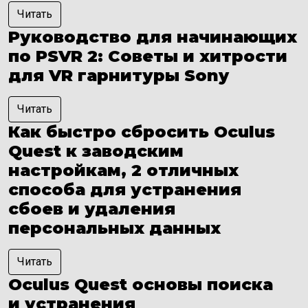
Читать
Руководство для начинающих
по PSVR 2: Советы и хитрости
для VR гарнитуры Sony
Читать
Как быстро сбросить Oculus
Quest к заводским
настройкам, 2 отличных
способа для устранения
сбоев и удаления
персональных данных
Читать
Oculus Quest основы поиска
и устранения