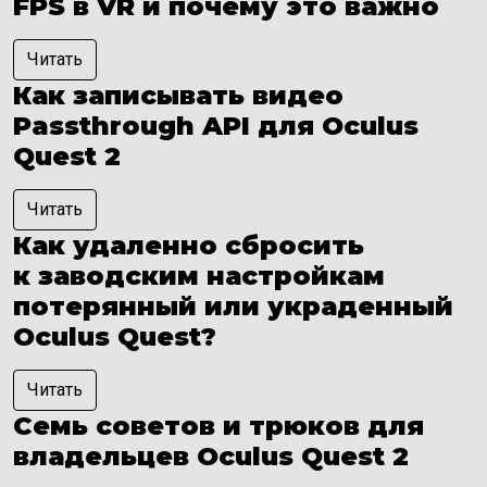
FPS в VR и почему это важно
Читать
Как записывать видео
Passthrough API для Oculus
Quest 2
Читать
Как удаленно сбросить
к заводским настройкам
потерянный или украденный
Oculus Quest?
Читать
Семь советов и трюков для
владельцев Oculus Quest 2