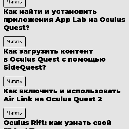
Читать
Как найти и установить
приложения App Lab на Oculus
Quest?
Читать
Как загрузить контент
в Oculus Quest с помощью
SideQuest?
Читать
Как включить и использовать
Air Link на Oculus Quest 2
Читать
Oculus Rift: как узнать свой