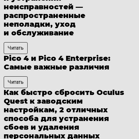
неисправностей —
распространенные
неполадки, уход
и обслуживание
Читать
Pico 4 и Pico 4 Enterprise:
Самые важные различия
Читать
Как быстро сбросить Oculus
Quest к заводским
настройкам, 2 отличных
способа для устранения
сбоев и удаления
персональных данных