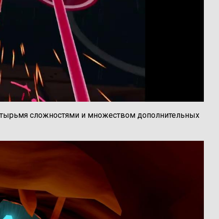
 четырьмя сложностями и множеством дополнительных