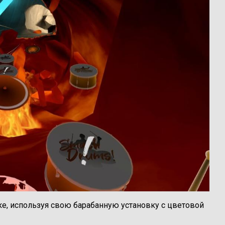
ке, используя свою барабанную установку с цветовой