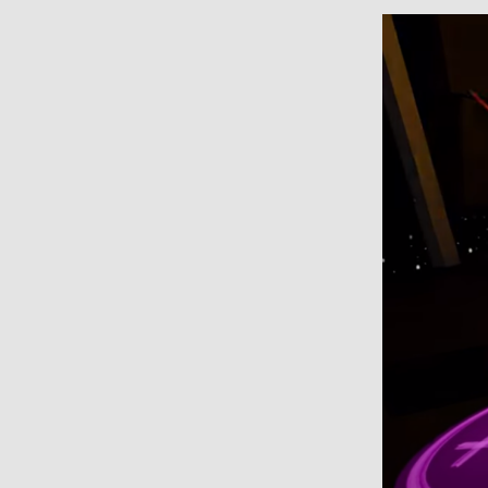
Изображени