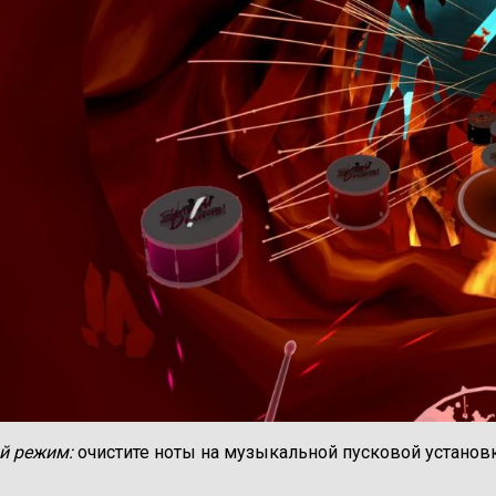
й режим:
очистите ноты на музыкальной пусковой установ