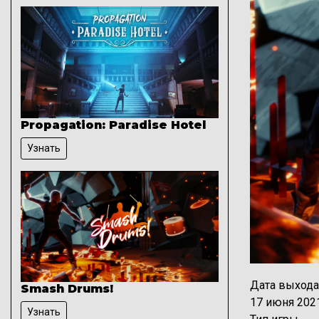
Propagation: Paradise Hotel
Узнать
Дата выхода
Smash Drums!
17 июня 202
Узнать