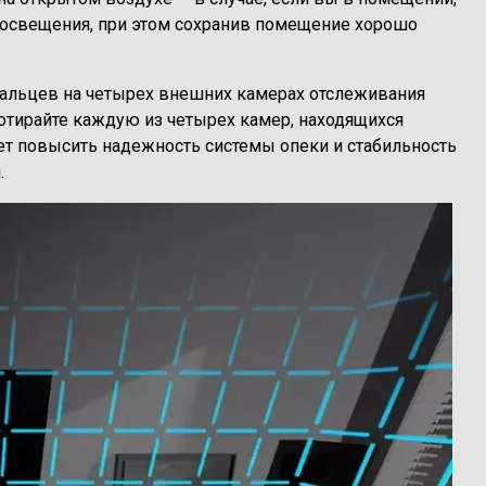
 освещения, при этом сохранив помещение хорошо
 пальцев на четырех внешних камерах отслеживания
ротирайте каждую из четырех камер, находящихся
ет повысить надежность системы опеки и стабильность
.