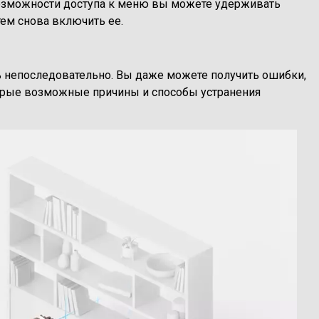
озможности доступа к меню вы можете удерживать
тем снова включить ее.
ь непоследовательно. Вы даже можете получить ошибки,
оторые возможные причины и способы устранения