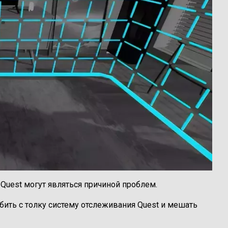
Quest могут являться причиной проблем.
бить с толку систему отслеживания Quest и мешать