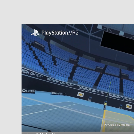
Видео файл