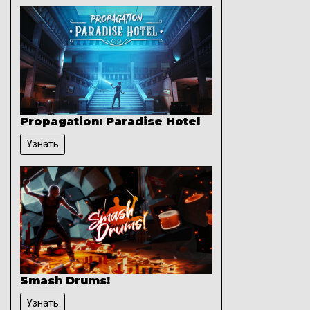
Propagation: Paradise Hotel
Узнать
Smash Drums!
Узнать