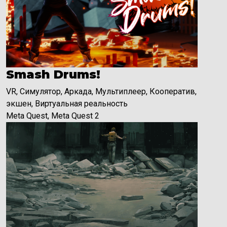
Smash Drums!
VR, Симулятор, Аркада, Мультиплеер, Кооператив,
экшен, Виртуальная реальность
Meta Quest, Meta Quest 2