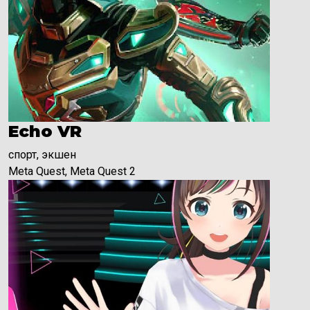
Echo VR
спорт, экшен
Meta Quest, Meta Quest 2