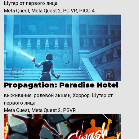
Шутер от первого лица
Meta Quest, Meta Quest 2, PC VR, PICO 4
Propagation: Paradise Hotel
выживание, ролевой экшен, Хоррор, Шутер от
первого лица
Meta Quest, Meta Quest 2, PSVR