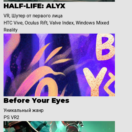
HALF-LIFE: ALYX
VR, Шутер от первого лица
HTC Vive, Oculus Rift, Valve Index, Windows Mixed
Reality
Before Your Eyes
Уникальный жанр
PS VR2