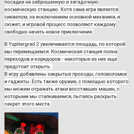
посадки на заброшенную и загадочную
космическую станцию. Хотя сама игра является
сиквелом, за исключением основной механики, и
сюжет, и игровой процесс позволяют каждому
свободно начать новое приключение.
В Yupitergrad 2 увеличивается площадь, по которой
мы перемещаемся. Космическая станция полна
переходов и коридоров - некоторые из них еще
предстоит открыть.
В игру добавлены закрытые проходы, головоломки
и гаджеты. Есть также оружие, с помощью которого
мы можем отражать атаки восставших машин, с
которыми мы сталкиваемся, пытаясь раскрыть
секрет этого места.