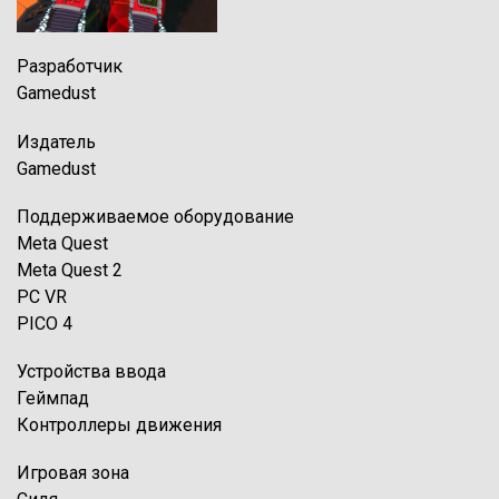
Разработчик
Gamedust
Издатель
Gamedust
Поддерживаемое оборудование
Meta Quest
Meta Quest 2
PC VR
PICO 4
Устройства ввода
Геймпад
Контроллеры движения
Игровая зона